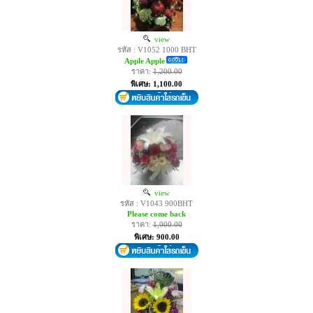
view
รหัส : V1052 1000 BHT
Apple Apple
ราคา:
1,200.00
พิเศษ: 1,100.00
view
รหัส : V1043 900BHT
Please come back
ราคา:
1,000.00
พิเศษ: 900.00