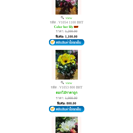
view
รหัส : V1054 1100 BHT
Color her lily
ราคา:
1,200.00
พิเศษ: 1,100.00
view
รหัส : V1053 800 BHT
ดอกไม้ราคาถูก
ราคา:
1,000.00
พิเศษ: 800.00