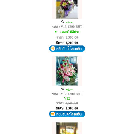
view
รหัส : V13 1200 BHT
V13 ดอกไม้สีม่วง
ราคา:
1,300.00
พิเศษ: 1,200.00
view
รหัส : V12 1300 BHT
V12
ราคา:
1,500.00
พิเศษ: 1,300.00