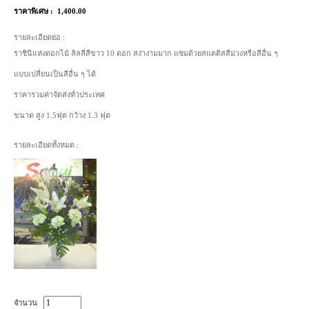
ราคาพิเศษ :
1,400.00
รายละเอียดย่อ :
ราชินีแห่งดอกไม้ ลิลลี่สีขาว 10 ดอก สง่างามมาก แซมด้วยสแตติสสีม่วงหรือสีอื่น ๆ
แบบเปลี่ยนเป็นสีอื่น ๆ ได้
ราคารวมค่าจัดส่งทั่วประเทศ
ขนาด สูง 1.5ฟุต กว้าง 1.3 ฟุต
รายละเอียดทั้งหมด :
จำนวน